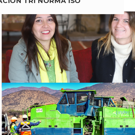
ACIÓN TRI NORMA ISO