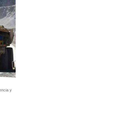
encia y