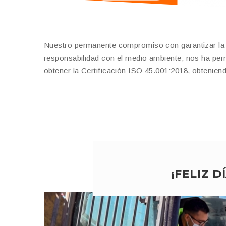
Nuestro permanente compromiso con garantizar la ca
responsabilidad con el medio ambiente, nos ha per
obtener la Certificación ISO 45.001:2018, obteniend
¡FELIZ 