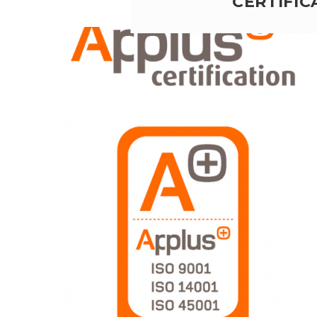
CERTIFIC