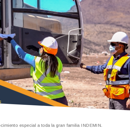
miento especial a toda la gran familia INDEMIN.