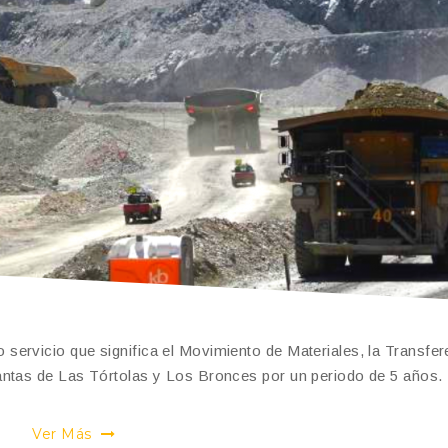
ervicio que significa el Movimiento de Materiales, la Transfer
antas de Las Tórtolas y Los Bronces por un periodo de 5 años.
Ver Más