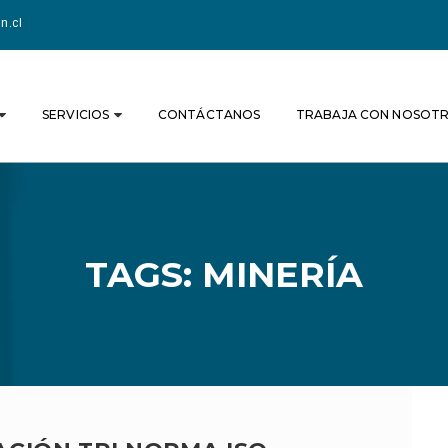
n.cl
SERVICIOS
CONTÁCTANOS
TRABAJA CON NOSOT
TAGS: MINERÍA