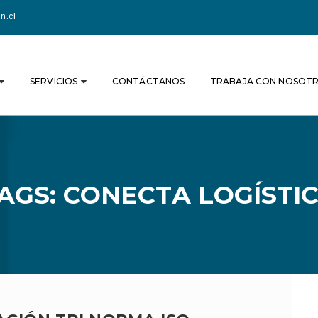
n.cl
SERVICIOS
CONTÁCTANOS
TRABAJA CON NOSOT
AGS: CONECTA LOGÍSTI