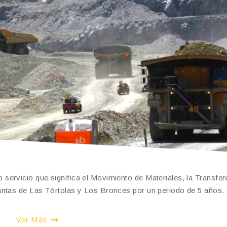
ervicio que significa el Movimiento de Materiales, la Transfer
antas de Las Tórtolas y Los Bronces por un periodo de 5 años.
Ver Más