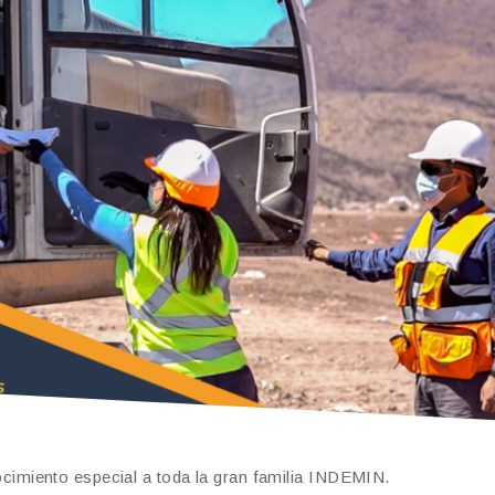
miento especial a toda la gran familia INDEMIN.