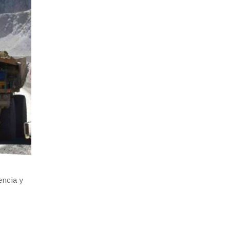
encia y