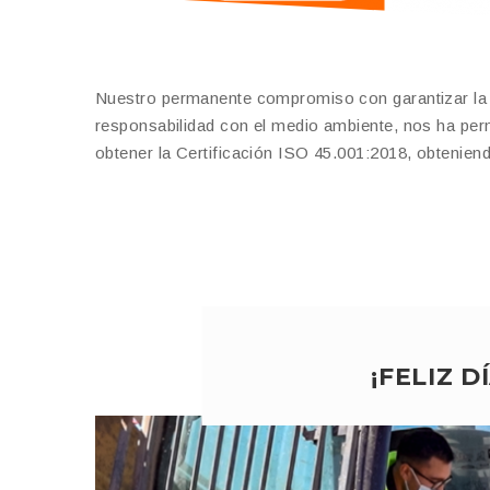
Nuestro permanente compromiso con garantizar la ca
responsabilidad con el medio ambiente, nos ha per
obtener la Certificación ISO 45.001:2018, obteniend
¡FELIZ 