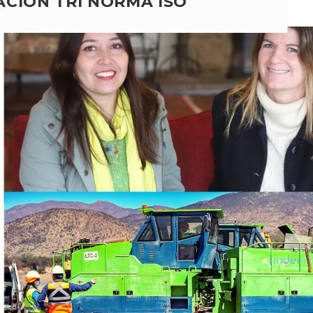
ACIÓN TRI NORMA ISO