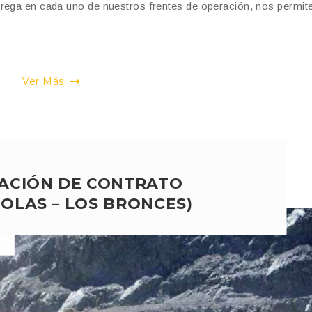
rega en cada uno de nuestros frentes de operación, nos permite
Ver Más
ACIÓN DE CONTRATO
TOLAS – LOS BRONCES)