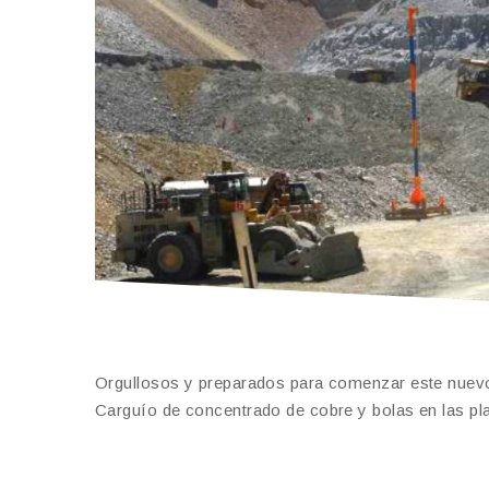
Orgullosos y preparados para comenzar este nuevo s
Carguío de concentrado de cobre y bolas en las pl