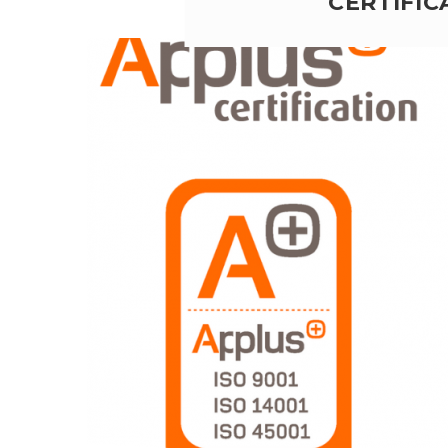
CERTIFIC