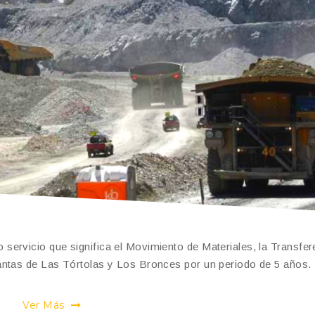
ervicio que significa el Movimiento de Materiales, la Transfer
antas de Las Tórtolas y Los Bronces por un periodo de 5 años.
Ver Más