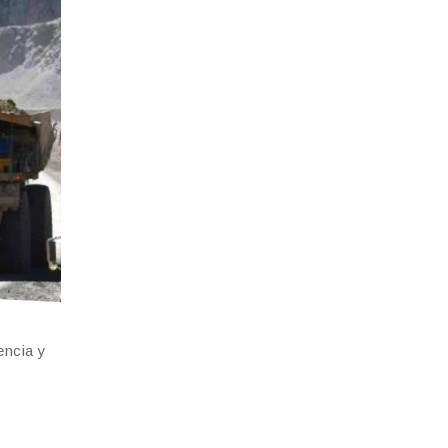
encia y