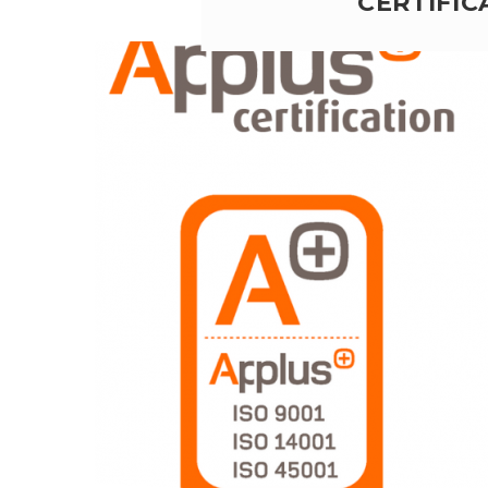
CERTIFIC