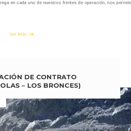
rega en cada uno de nuestros frentes de operación, nos permite
Ver Más
ACIÓN DE CONTRATO
TOLAS – LOS BRONCES)