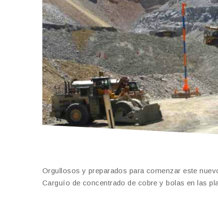
Orgullosos y preparados para comenzar este nuevo s
Carguío de concentrado de cobre y bolas en las pl