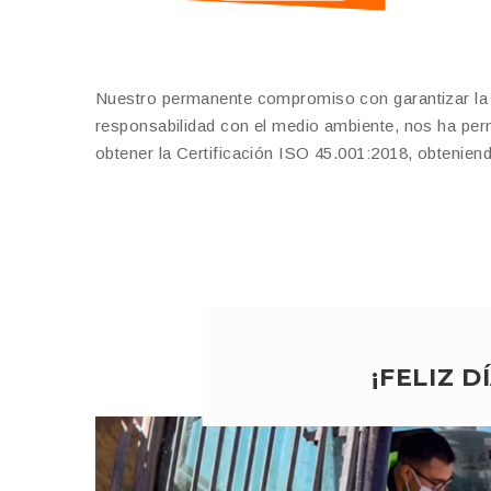
Nuestro permanente compromiso con garantizar la ca
responsabilidad con el medio ambiente, nos ha per
obtener la Certificación ISO 45.001:2018, obteniend
¡FELIZ 