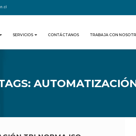
n.cl
SERVICIOS
CONTÁCTANOS
TRABAJA CON NOSOT
TAGS: AUTOMATIZACIÓ