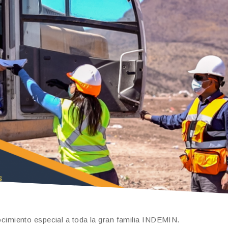
miento especial a toda la gran familia INDEMIN.