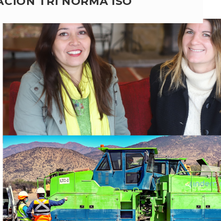
ACIÓN TRI NORMA ISO