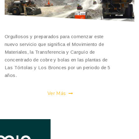
Orgullosos y preparados para comenzar este
nuevo servicio que significa el Movimiento de
Materiales, la Transferencia y Carguío de
concentrado de cobre y bolas en las plantas de
Las Tórtolas y Los Bronces por un periodo de 5
años.
Ver Más