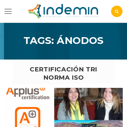
TAGS: ÁNODOS
CERTIFICACIÓN TRI
NORMA ISO