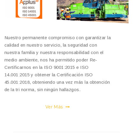
Nuestro permanente compromiso con garantizar la
calidad en nuestro servicio, la seguridad con
nuestra familia y nuestra responsabilidad con el
medio ambiente, nos ha permitido poder Re-
Certificarnos en la ISO 9001:2015 e ISO
14.001:2015 y obtener la Certificación ISO
45.001:2018, obteniendo una vez más la obtención
de la tri norma, sin ningún hallazgos.
Ver Más