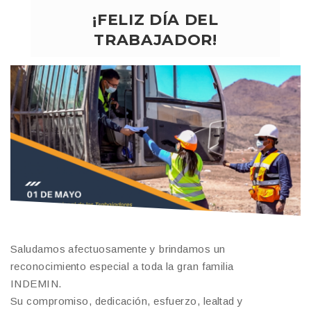
¡FELIZ DÍA DEL
TRABAJADOR!
Saludamos afectuosamente y brindamos un
reconocimiento especial a toda la gran familia
INDEMIN.
Su compromiso, dedicación, esfuerzo, lealtad y