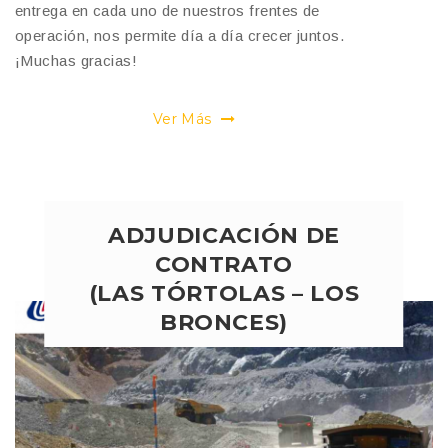
entrega en cada uno de nuestros frentes de
operación, nos permite día a día crecer juntos.
¡Muchas gracias!
Ver Más
ADJUDICACIÓN DE
CONTRATO
(LAS TÓRTOLAS – LOS
BRONCES)