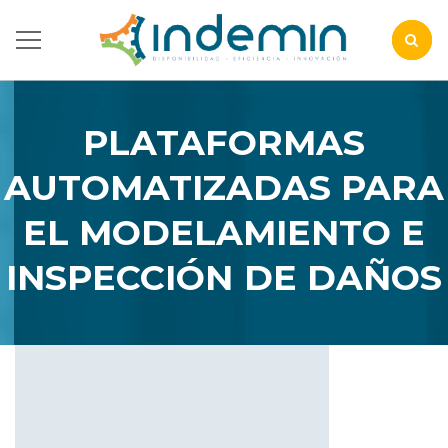
PLATAFORMAS
AUTOMATIZADAS PARA
EL MODELAMIENTO E
INSPECCIÓN DE DAÑOS