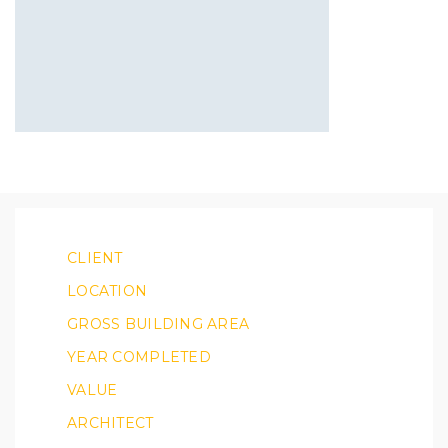
CLIENT
LOCATION
GROSS BUILDING AREA
YEAR COMPLETED
VALUE
ARCHITECT